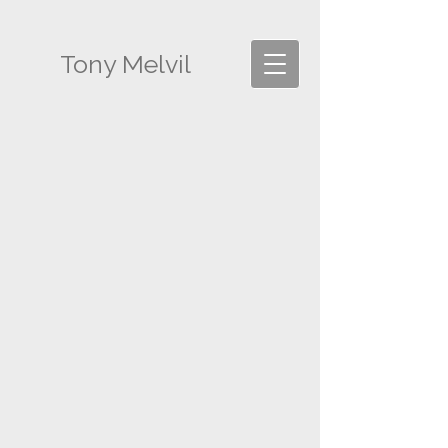
Tony Melvil