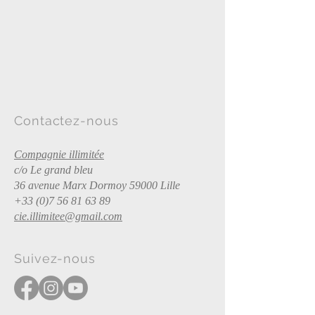
Contactez-nous
Compagnie illimitée
c/o Le grand bleu
36 avenue Marx Dormoy 59000 Lille
+33 (0)7 56 81 63 89
cie.illimitee@gmail.com
Suivez-nous