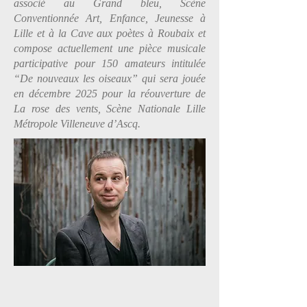
associé au Grand bleu, Scène
Conventionnée Art, Enfance, Jeunesse à
Lille et à la Cave aux poètes à Roubaix et
compose actuellement une pièce musicale
participative pour 150 amateurs intitulée
“De nouveaux les oiseaux” qui sera jouée
en décembre 2025 pour la réouverture de
La rose des vents, Scène Nationale Lille
Métropole Villeneuve d’Ascq.