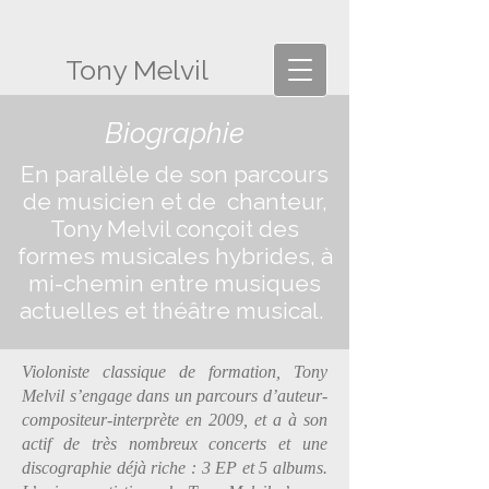
Tony Melvil
Biographie
En parallèle de son parcours
de musicien et de chanteur,
Tony Melvil conçoit des
formes musicales hybrides, à
mi-chemin entre musiques
actuelles et théâtre musical.
Violoniste classique de formation, Tony
Melvil s’engage dans un parcours d’auteur-
compositeur-interprète en 2009, et a à son
actif de très nombreux concerts et une
discographie déjà riche : 3 EP et 5 albums.